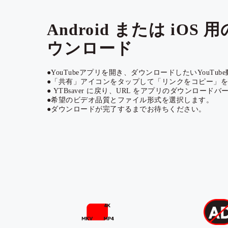
Android または iOS
ウンロード
●YouTubeアプリを開き、ダウンロードしたいYouTu
●「共有」アイコンをタップして「リンクをコピー」を
● YTBsaver に戻り、URL をアプリのダウンロード
●希望のビデオ品質とファイル形式を選択します。
●ダウンロードが完了するまでお待ちください。