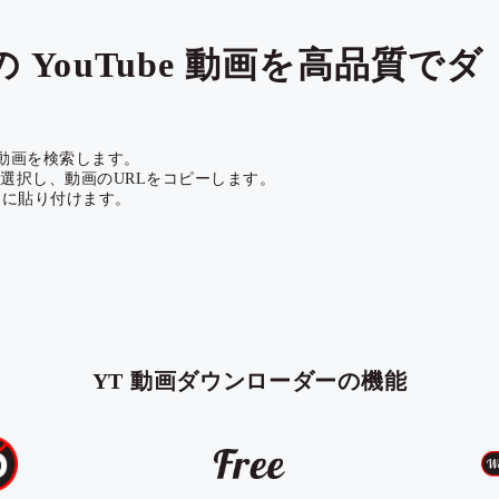
 用の YouTube 動画を高品質でダ
be動画を検索します。
選択し、動画のURLをコピーします。
バーに貼り付けます。
YT 動画ダウンローダーの機能