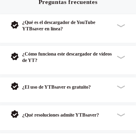
Preguntas frecuentes
¿Qué es el descargador de YouTube
YTBsaver en línea?
¿Cómo funciona este descargador de vídeos
de YT?
¿El uso de YTBsaver es gratuito?
¿Qué resoluciones admite YTBsaver?