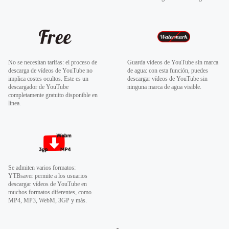
No se necesitan tarifas: el proceso de
Guarda vídeos de YouTube sin marca
descarga de vídeos de YouTube no
de agua: con esta función, puedes
implica costes ocultos. Este es un
descargar vídeos de YouTube sin
descargador de YouTube
ninguna marca de agua visible.
completamente gratuito disponible en
línea.
Se admiten varios formatos:
YTBsaver permite a los usuarios
descargar vídeos de YouTube en
muchos formatos diferentes, como
MP4, MP3, WebM, 3GP y más.