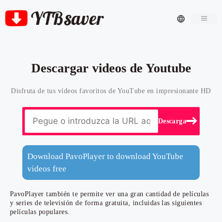
Men
Descargar videos de Youtube
Disfruta de tus vídeos favoritos de YouTube en impresionante HD
Descarga
Download PavoPlayer to download YouTube
videos free
PavoPlayer también te permite ver una gran cantidad de películas
y series de televisión de forma gratuita, incluidas las siguientes
películas populares.