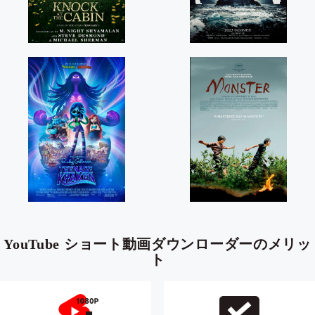
YouTube ショート動画ダウンローダーのメリッ
ト