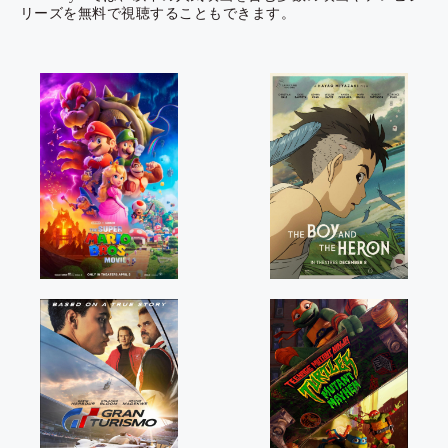
リーズを無料で視聴することもできます。