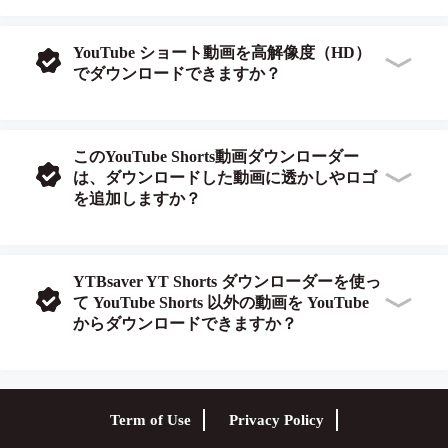
YouTube ショート動画を高解像度（HD）
でダウンロードできますか？
このYouTube Shorts動画ダウンローダー
は、ダウンロードした動画に透かしやロゴ
を追加しますか？
YTBsaver YT Shorts ダウンローダーを使っ
て YouTube Shorts 以外の動画を YouTube
からダウンロードできますか？
Term of Use
Privacy Policy