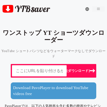
Men
ワンストップ YT ショーツダウンロ
ーダー
YouTube ショートパンツなどをウォーターマークなしでダウンロー
ド
[ダウンロード]
Download PavoPlayer to download YouTube
videos free
PavoPlayerでは、以下の人気映画を含む多数の映画やテレビシ