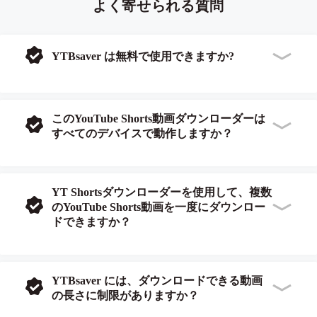
よく寄せられる質問
YTBsaver は無料で使用できますか?
このYouTube Shorts動画ダウンローダーは
すべてのデバイスで動作しますか？
YT Shortsダウンローダーを使用して、複数
のYouTube Shorts動画を一度にダウンロー
ドできますか？
YTBsaver には、ダウンロードできる動画
の長さに制限がありますか？