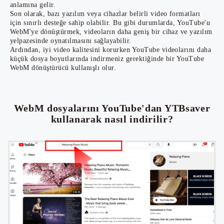
anlamına gelir.
Son olarak, bazı yazılım veya cihazlar belirli video formatları
için sınırlı desteğe sahip olabilir. Bu gibi durumlarda, YouTube'u
WebM'ye dönüştürmek, videoların daha geniş bir cihaz ve yazılım
yelpazesinde oynatılmasını sağlayabilir.
Ardından, iyi video kalitesini korurken YouTube videolarını daha
küçük dosya boyutlarında indirmeniz gerektiğinde bir YouTube
WebM dönüştürücü kullanışlı olur.
WebM dosyalarını YouTube'dan YTBsaver
kullanarak nasıl indirilir?