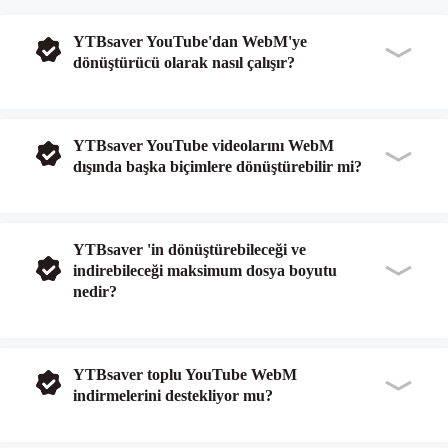
YTBsaver YouTube'dan WebM'ye
dönüştürücü olarak nasıl çalışır?
YTBsaver YouTube videolarını WebM
dışında başka biçimlere dönüştürebilir mi?
YTBsaver 'in dönüştürebileceği ve
indirebileceği maksimum dosya boyutu
nedir?
YTBsaver toplu YouTube WebM
indirmelerini destekliyor mu?