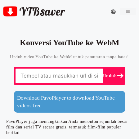
Men
Konversi YouTube ke WebM
Unduh video YouTube ke WebM untuk pemutaran tanpa batas!
Unduh
Download PavoPlayer to download YouTube
videos free
PavoPlayer juga memungkinkan Anda menonton sejumlah besar
film dan serial TV secara gratis, termasuk film-film populer
berikut.