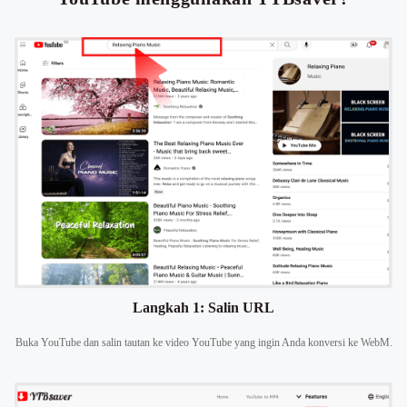
Langkah 1: Salin URL
Buka YouTube dan salin tautan ke video YouTube yang ingin Anda konversi ke WebM.