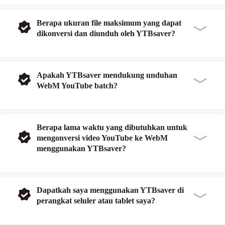
Berapa ukuran file maksimum yang dapat
dikonversi dan diunduh oleh YTBsaver?
Apakah YTBsaver mendukung unduhan
WebM YouTube batch?
Berapa lama waktu yang dibutuhkan untuk
mengonversi video YouTube ke WebM
menggunakan YTBsaver?
Dapatkah saya menggunakan YTBsaver di
perangkat seluler atau tablet saya?