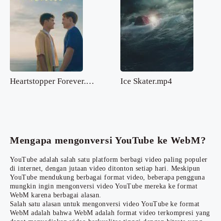
Heartstopper Forever.mp4
Ice Skater.mp4
Mengapa mengonversi YouTube ke WebM?
YouTube adalah salah satu platform berbagi video paling populer
di internet, dengan jutaan video ditonton setiap hari. Meskipun
YouTube mendukung berbagai format video, beberapa pengguna
mungkin ingin mengonversi video YouTube mereka ke format
WebM karena berbagai alasan.
Salah satu alasan untuk mengonversi video YouTube ke format
WebM adalah bahwa WebM adalah format video terkompresi yang