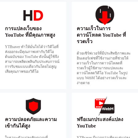
การแปลงเว็บของ
ความเร็วในการ
YouTube ที่มีคุณภาพสูง
ดาวน์โหลด YouTube ที่
รวดเร็ว
YTBsaver ทำให้มั่นใจได้ว่าวิดีโอที่
ส่งออกจะมีคุณภาพเท่ากับวิดีโอ
ด้วยเซิร์ฟเวอร์ที่มีประสิทธิภาพและ
ต้นฉบับของ YouTube ดังนั้นผู้ใช้จึง
อินเตอร์เฟซที่ใช้งานง่ายที่ช่วยให้
สามารถเพลิดเพลินกับประสบการณ์
ความเร็วในการดาวน์โหลดที่
การรับชมแบบเดียวกันโดยไม่สูญ
รวดเร็วผู้ใช้สามารถแปลงและ
เสียคุณภาพของวิดีโอ
ดาวน์โหลดวิดีโอ YouTube ในรูป
แบบ WebM ได้อย่างรวดเร็วและ
ง่ายดาย
ความปลอดภัยและความ
ฟรีอเนกประสงค์แปลง
เข้ากันได้สูง
YouTube
ในฐานะตัวแปลงสัญญาณที่
YTBsaver มีมากกว่าเพียงแค่แปลง