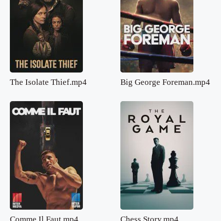
The Isolate Thief.mp4
Big George Foreman.mp4
Comme Il Faut.mp4
Chess Story.mp4