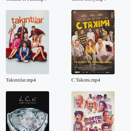
Takıntılar.mp4
C Takımı.mp4