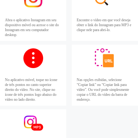
Abra o aplicativo Instagram em seu
Encontre o vídeo em que você deseja
dispositivo móvel ou acesse o site do
obter o link do Instagram para MP3 e
Instagram em seu computador
clique nele para abri-lo.
desktop.
No aplicativo móvel, toque no ícone
Nas opções exibidas, selecione
de três pontos no canto superior
“Copiar link” ou “Copiar link para
direito do vídeo. No site, clique no
vídeo”. Ou você pode simplesmente
ícone de três pontos logo abaixo do
copiar o URL do vídeo da barra de
vídeo no lado direito.
endereço.