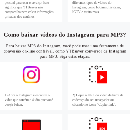
pessoal para usar o serviço. Isso
diferentes tipos de vídeos do
significa que YTBsaver não
Instagram, como bobinas, histórias,
compartilha nem coleta informações
IGTV e muito mais.
privadas dos usuários.
Como baixar vídeos do Instagram para MP3?
Para baixar MP3 do Instagram, você pode usar uma ferramenta de
conversão on-line confiável, como YTBsaver conversor de Instagram
para MP3. Siga estas etapas:
1) Abra o Instagram e encontre o
2) Copie o URL do vídeo da barra de
vídeo que contém o áudio que você
endereço do seu navegador ou
deseja baixar.
clicando no ícone “Copiar link”.