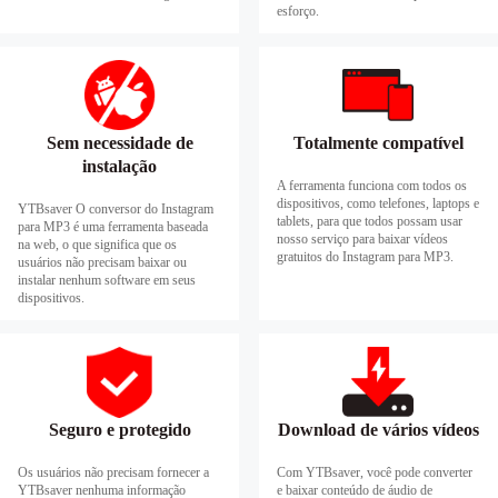
esforço.
Sem necessidade de
Totalmente compatível
instalação
A ferramenta funciona com todos os
dispositivos, como telefones, laptops e
YTBsaver O conversor do Instagram
tablets, para que todos possam usar
para MP3 é uma ferramenta baseada
nosso serviço para baixar vídeos
na web, o que significa que os
gratuitos do Instagram para MP3.
usuários não precisam baixar ou
instalar nenhum software em seus
dispositivos.
Seguro e protegido
Download de vários vídeos
Os usuários não precisam fornecer a
Com YTBsaver, você pode converter
YTBsaver nenhuma informação
e baixar conteúdo de áudio de