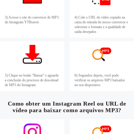
3) Acesse o site do conversor de MP3
4) Cole o URL do vídeo copiado na
do Instagram YTBsaver.
caixa de entrada do nosso conversor e
selecione o formato e a qualidade de
saída desejados
5) Clique no botão “Baixar” e aguarde
6) Segundos depois, você pode
a conclusão do processo de download
verificar os arquivos MP3 baixados
de MP3 do Instagram.
no seu dispositivo.
Como obter um Instagram Reel ou URL de
vídeo para baixar como arquivos MP3?