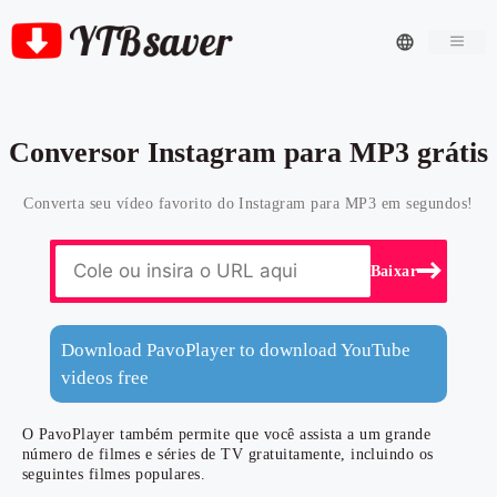
Men
Conversor Instagram para MP3 grátis
Converta seu vídeo favorito do Instagram para MP3 em segundos!
Baixar
Download PavoPlayer to download YouTube
videos free
O PavoPlayer também permite que você assista a um grande
número de filmes e séries de TV gratuitamente, incluindo os
seguintes filmes populares.