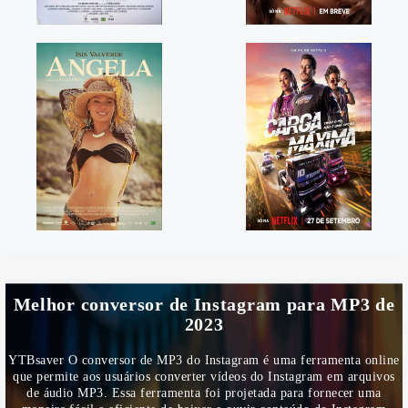
Melhor conversor de Instagram para MP3 de
2023
YTBsaver O conversor de MP3 do Instagram é uma ferramenta online
que permite aos usuários converter vídeos do Instagram em arquivos
de áudio MP3. Essa ferramenta foi projetada para fornecer uma