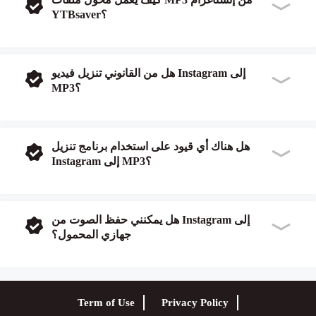
YTBsaver؟
هل من القانوني تنزيل فيديو Instagram إلى
MP3؟
هل هناك أي قيود على استخدام برنامج تنزيل
Instagram إلى MP3؟
هل يمكنني حفظ الصوت من Instagram إلى
جهازي المحمول؟
Term of Use
Privacy Policy