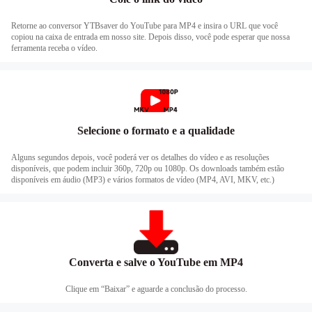
Retorne ao conversor YTBsaver do YouTube para MP4 e insira o URL que você
copiou na caixa de entrada em nosso site. Depois disso, você pode esperar que nossa
ferramenta receba o vídeo.
Selecione o formato e a qualidade
Alguns segundos depois, você poderá ver os detalhes do vídeo e as resoluções
disponíveis, que podem incluir 360p, 720p ou 1080p. Os downloads também estão
disponíveis em áudio (MP3) e vários formatos de vídeo (MP4, AVI, MKV, etc.)
Converta e salve o YouTube em MP4
Clique em “Baixar” e aguarde a conclusão do processo.