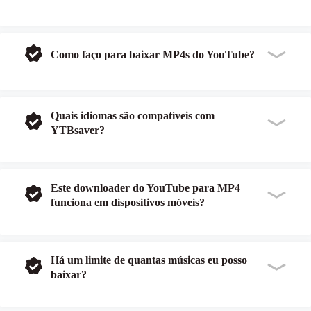
Como faço para baixar MP4s do YouTube?
Quais idiomas são compatíveis com
YTBsaver?
Este downloader do YouTube para MP4
funciona em dispositivos móveis?
Há um limite de quantas músicas eu posso
baixar?