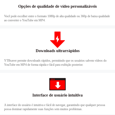
Opções de qualidade de vídeo personalizáveis
Você pode escolher entre o formato 1080p de alta qualidade ou 360p de baixa qualidade
ao converter o YouTube em MP4.
Downloads ultrarrápidos
YTBsaver permite downloads rápidos, permitindo que os usuários salvem vídeos do
YouTube em MP4 de forma rápida e fácil para exibição posterior.
Interface de usuário intuitiva
A interface do usuário é intuitiva e fácil de navegar, garantindo que qualquer pessoa
possa dominar rapidamente suas funções sem muitos problemas.