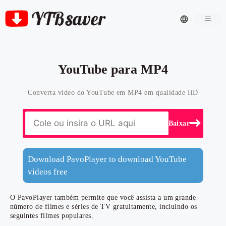
Men
YouTube para MP4
Converta vídeo do YouTube em MP4 em qualidade HD
Baixar
Download PavoPlayer to download YouTube
videos free
O PavoPlayer também permite que você assista a um grande
número de filmes e séries de TV gratuitamente, incluindo os
seguintes filmes populares.