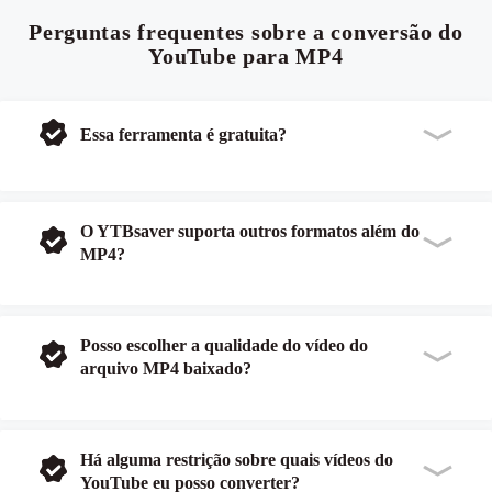
Perguntas frequentes sobre a conversão do
YouTube para MP4
Essa ferramenta é gratuita?
O YTBsaver suporta outros formatos além do
MP4?
Posso escolher a qualidade do vídeo do
arquivo MP4 baixado?
Há alguma restrição sobre quais vídeos do
YouTube eu posso converter?