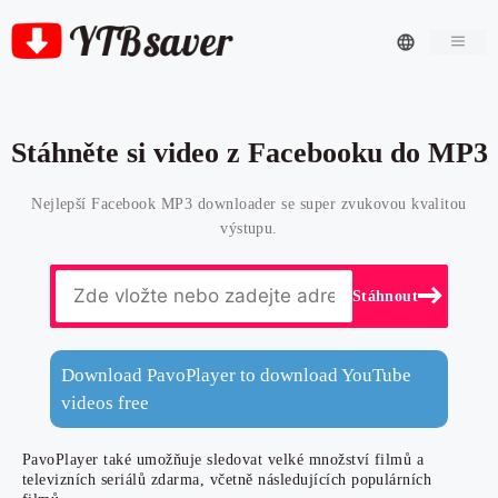
Men
Stáhněte si video z Facebooku do MP3
Nejlepší Facebook MP3 downloader se super zvukovou kvalitou
výstupu.
Stáhnout
Download PavoPlayer to download YouTube
videos free
PavoPlayer také umožňuje sledovat velké množství filmů a
televizních seriálů zdarma, včetně následujících populárních