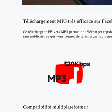
Téléchargement MP3 très efficace sur Face
Ce téléchargeur FB vers MP3 permet de télécharger rapid
sans publicité, ce qui vous permet de télécharger rapidem
Compatibilité multiplateforme :