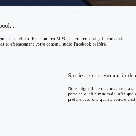
book :
ement des vidéos Facebook en MP3 et prend en charge la conversion
ent et efficacement votre contenu audio Facebook préféré.
Sortie de contenu audio de 
Notre algorithme de conversion avanc
perte de qualité minimale, afin que 
préféré avec une qualité sonore crist