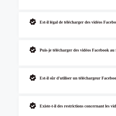
Est-il légal de télécharger des vidéos Face
Puis-je télécharger des vidéos Facebook a
Est-il sûr d'utiliser un téléchargeur Faceb
Existe-t-il des restrictions concernant les