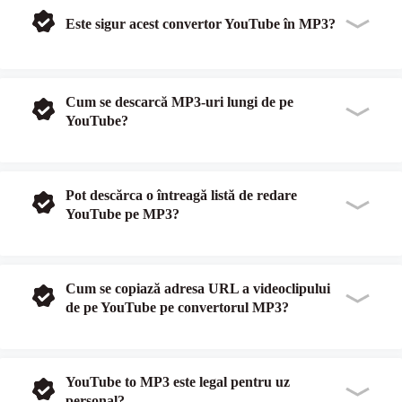
Este sigur acest convertor YouTube în MP3?
Cum se descarcă MP3-uri lungi de pe
YouTube?
Pot descărca o întreagă listă de redare
YouTube pe MP3?
Cum se copiază adresa URL a videoclipului
de pe YouTube pe convertorul MP3?
YouTube to MP3 este legal pentru uz
personal?