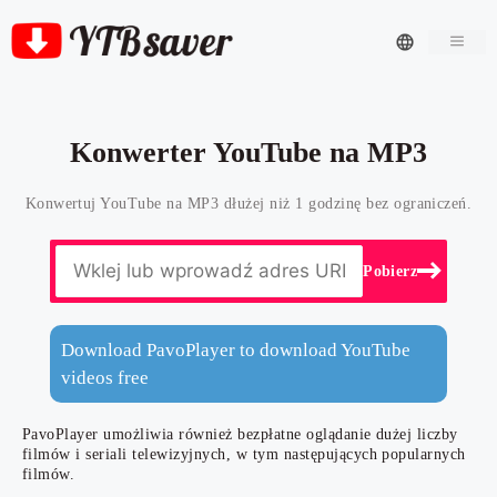
Men
Konwerter YouTube na MP3
Konwertuj YouTube na MP3 dłużej niż 1 godzinę bez ograniczeń.
Pobierz
Download PavoPlayer to download YouTube
videos free
PavoPlayer umożliwia również bezpłatne oglądanie dużej liczby
filmów i seriali telewizyjnych, w tym następujących popularnych
filmów.