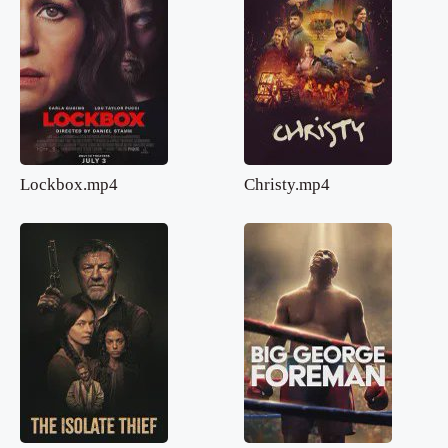
Lockbox.mp4
Christy.mp4