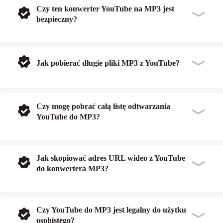
Czy ten konwerter YouTube na MP3 jest
bezpieczny?
Jak pobierać długie pliki MP3 z YouTube?
Czy mogę pobrać całą listę odtwarzania
YouTube do MP3?
Jak skopiować adres URL wideo z YouTube
do konwertera MP3?
Czy YouTube do MP3 jest legalny do użytku
osobistego?